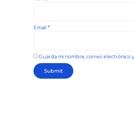
Email
*
Guarda mi nombre, correo electrónico 