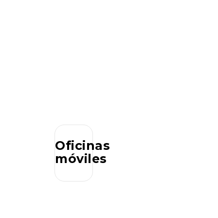
Oficinas
móviles