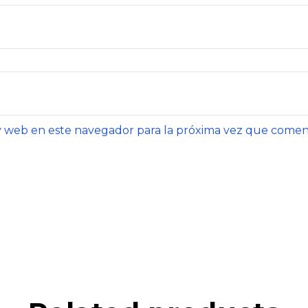
y web en este navegador para la próxima vez que comen