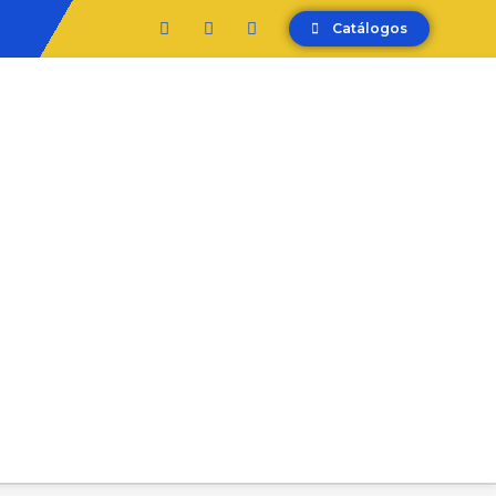
Catálogos