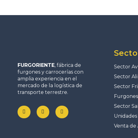
Secto
FURGORIENTE
, fábrica de
Sector Av
furgones y carrocerías con
Sector Al
amplia experiencia en el
mercado de la logística de
Sector Fri
transporte terrestre.
Furgones 
Sector Sa
Unidades 
Venta de 