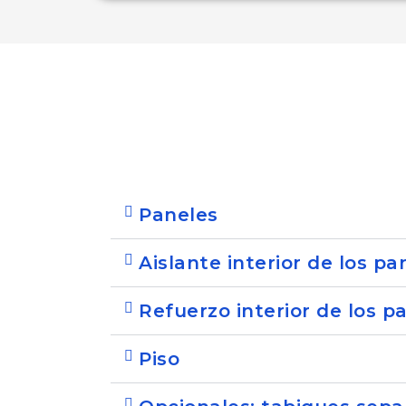
Paneles
Aislante interior de los pa
Refuerzo interior de los p
Piso