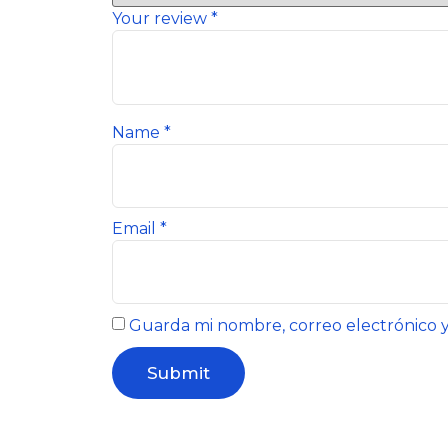
Your review
*
Name
*
Email
*
Guarda mi nombre, correo electrónico 