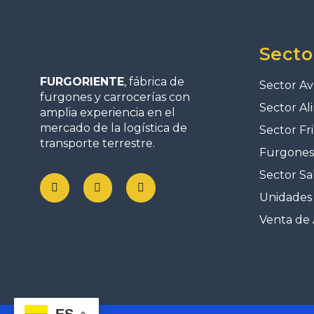
Secto
FURGORIENTE
, fábrica de
Sector Av
furgones y carrocerías con
Sector Al
amplia experiencia en el
mercado de la logística de
Sector Fri
transporte terrestre.
Furgones 
Sector Sa
Unidades 
Venta de 
ES