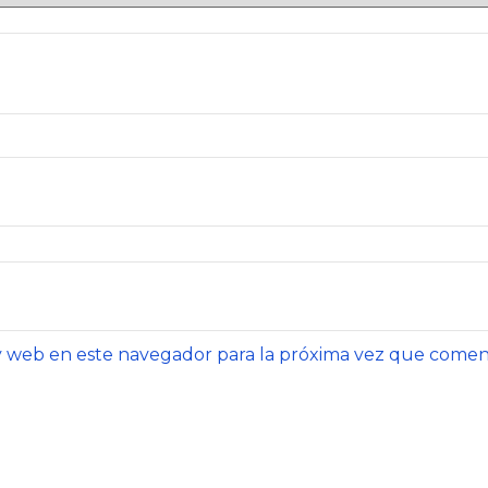
y web en este navegador para la próxima vez que comen