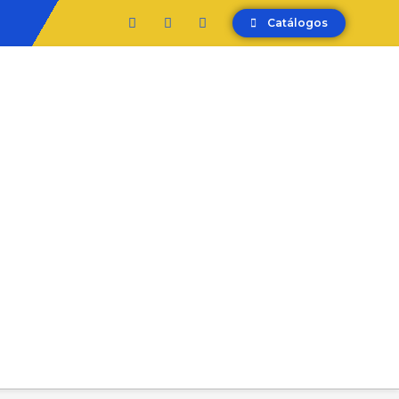
Catálogos