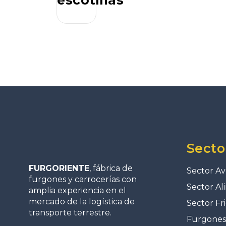
Secto
FURGORIENTE
, fábrica de
Sector Av
furgones y carrocerías con
Sector Al
amplia experiencia en el
mercado de la logística de
Sector Fri
transporte terrestre.
Furgones 