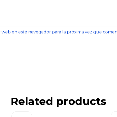
y web en este navegador para la próxima vez que comen
Related products