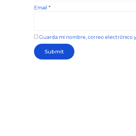
Email
*
Guarda mi nombre, correo electrónico 