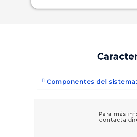
Caracter
Componentes del sistema
Para más inf
contacta di