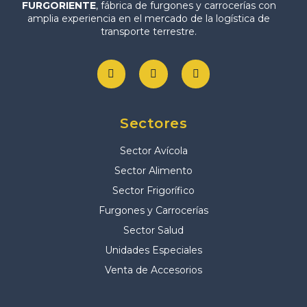
FURGORIENTE
, fábrica de furgones y carrocerías con
amplia experiencia en el mercado de la logística de
transporte terrestre.
Sectores
Sector Avícola
Sector Alimento
Sector Frigorífico
Furgones y Carrocerías
Sector Salud
Unidades Especiales
Venta de Accesorios